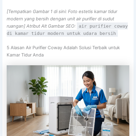
[Tempatkan Gambar 1 di sini: Foto estetis kamar tidur
modern yang bersih dengan unit air purifier di sudut
ruangan]
Atribut Alt Gambar SEO:
air purifier coway
di kamar tidur modern untuk udara bersih
5 Alasan Air Purifier Coway Adalah Solusi Terbaik untuk
Kamar Tidur Anda