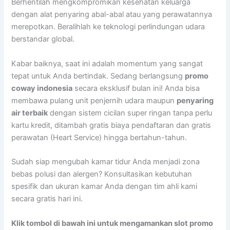
Berhentilah mengkompromikan kesehatan keluarga
dengan alat penyaring abal-abal atau yang perawatannya
merepotkan. Beralihlah ke teknologi perlindungan udara
berstandar global.
Kabar baiknya, saat ini adalah momentum yang sangat
tepat untuk Anda bertindak. Sedang berlangsung
promo
coway indonesia
secara eksklusif bulan ini! Anda bisa
membawa pulang unit penjernih udara maupun
penyaring
air terbaik
dengan sistem cicilan super ringan tanpa perlu
kartu kredit, ditambah gratis biaya pendaftaran dan gratis
perawatan (Heart Service) hingga bertahun-tahun.
Sudah siap mengubah kamar tidur Anda menjadi zona
bebas polusi dan alergen? Konsultasikan kebutuhan
spesifik dan ukuran kamar Anda dengan tim ahli kami
secara gratis hari ini.
Klik tombol di bawah ini untuk mengamankan slot promo