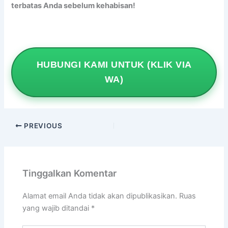
terbatas Anda sebelum kehabisan!
HUBUNGI KAMI UNTUK (KLIK VIA
WA)
PREVIOUS
Tinggalkan Komentar
Alamat email Anda tidak akan dipublikasikan.
Ruas
yang wajib ditandai
*