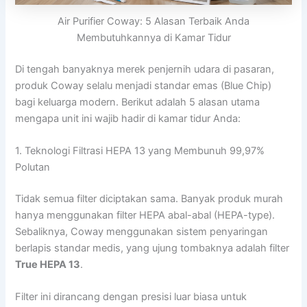
Air Purifier Coway: 5 Alasan Terbaik Anda
Membutuhkannya di Kamar Tidur
Di tengah banyaknya merek penjernih udara di pasaran,
produk Coway selalu menjadi standar emas (Blue Chip)
bagi keluarga modern. Berikut adalah 5 alasan utama
mengapa unit ini wajib hadir di kamar tidur Anda:
1. Teknologi Filtrasi HEPA 13 yang Membunuh 99,97%
Polutan
Tidak semua filter diciptakan sama. Banyak produk murah
hanya menggunakan filter HEPA abal-abal (HEPA-type).
Sebaliknya, Coway menggunakan sistem penyaringan
berlapis standar medis, yang ujung tombaknya adalah filter
True HEPA 13
.
Filter ini dirancang dengan presisi luar biasa untuk