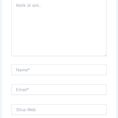
Ketik
di
sini..
Name*
Email*
Situs
Web