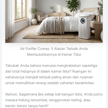
Air Purifier Coway: 5 Alasan Terbaik Anda
Membutuhkannya di Kamar Tidur
Tahukah Anda bahwa manusia menghabiskan sepertiga
dari total hidupnya di dalam kamar tidur? Ruangan ini
seharusnya menjadi tempat paling aman dan nyaman
untuk memulihkan energi setelah seharian beraktivitas.
Namun, bagaimana jika setiap kali bangun tidur, Anda justru
merasa hidung tersumbat, tenggorokan kering, atau
bersin-bersin tanpa henti?