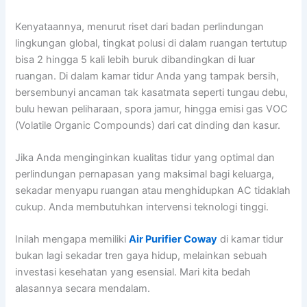
Kenyataannya, menurut riset dari badan perlindungan
lingkungan global, tingkat polusi di dalam ruangan tertutup
bisa 2 hingga 5 kali lebih buruk dibandingkan di luar
ruangan. Di dalam kamar tidur Anda yang tampak bersih,
bersembunyi ancaman tak kasatmata seperti tungau debu,
bulu hewan peliharaan, spora jamur, hingga emisi gas VOC
(Volatile Organic Compounds) dari cat dinding dan kasur.
Jika Anda menginginkan kualitas tidur yang optimal dan
perlindungan pernapasan yang maksimal bagi keluarga,
sekadar menyapu ruangan atau menghidupkan AC tidaklah
cukup. Anda membutuhkan intervensi teknologi tinggi.
Inilah mengapa memiliki
Air Purifier Coway
di kamar tidur
bukan lagi sekadar tren gaya hidup, melainkan sebuah
investasi kesehatan yang esensial. Mari kita bedah
alasannya secara mendalam.