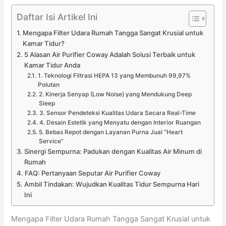
Daftar Isi Artikel Ini
Mengapa Filter Udara Rumah Tangga Sangat Krusial untuk
Kamar Tidur?
5 Alasan Air Purifier Coway Adalah Solusi Terbaik untuk
Kamar Tidur Anda
1. Teknologi Filtrasi HEPA 13 yang Membunuh 99,97%
Polutan
2. Kinerja Senyap (Low Noise) yang Mendukung Deep
Sleep
3. Sensor Pendeteksi Kualitas Udara Secara Real-Time
4. Desain Estetik yang Menyatu dengan Interior Ruangan
5. Bebas Repot dengan Layanan Purna Jual “Heart
Service”
Sinergi Sempurna: Padukan dengan Kualitas Air Minum di
Rumah
FAQ: Pertanyaan Seputar Air Purifier Coway
Ambil Tindakan: Wujudkan Kualitas Tidur Sempurna Hari
Ini
Mengapa Filter Udara Rumah Tangga Sangat Krusial untuk